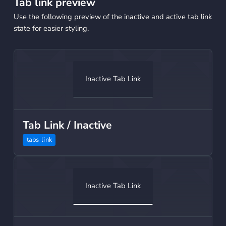
Tab link preview
Use the following preview of the inactive and active tab link
state for easier styling.
Inactive Tab Link
Tab Link / Inactive
tabs-link
Inactive Tab Link