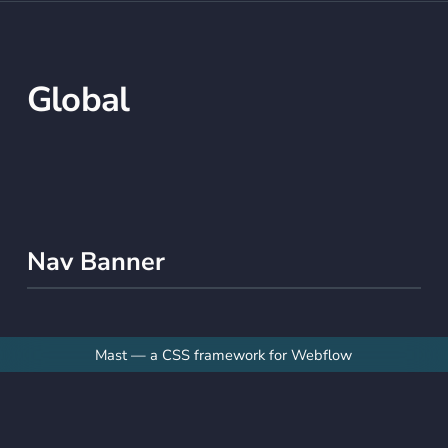
Global
Nav Banner
Mast — a CSS framework for Webflow