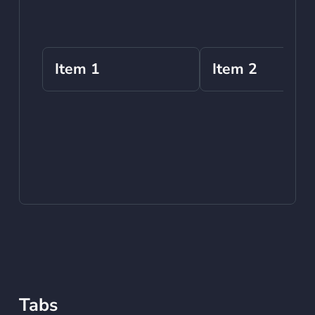
Item 1
Item 2
Tabs