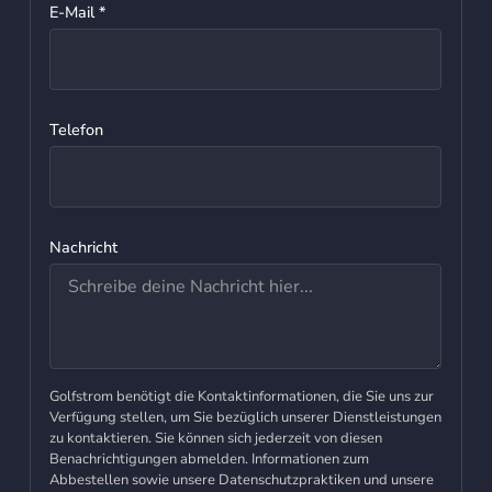
E-Mail *
Telefon
Nachricht
Golfstrom benötigt die Kontaktinformationen, die Sie uns zur
Verfügung stellen, um Sie bezüglich unserer Dienstleistungen
zu kontaktieren. Sie können sich jederzeit von diesen
Benachrichtigungen abmelden. Informationen zum
Abbestellen sowie unsere Datenschutzpraktiken und unsere