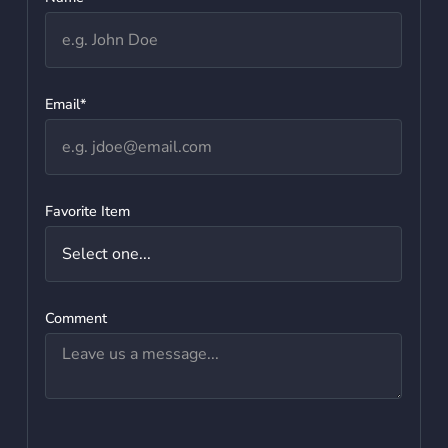
Email*
Favorite Item
Comment