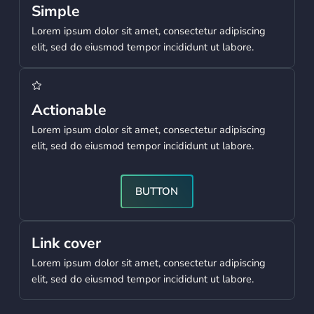
Simple
Lorem ipsum dolor sit amet, consectetur adipiscing
elit, sed do eiusmod tempor incididunt ut labore.
Actionable
Lorem ipsum dolor sit amet, consectetur adipiscing
elit, sed do eiusmod tempor incididunt ut labore.
Button
BUTTON
Learn more
Link cover
Lorem ipsum dolor sit amet, consectetur adipiscing
elit, sed do eiusmod tempor incididunt ut labore.