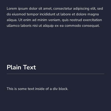
Lorem ipsum dolor sit amet, consectetur adipiscing elit, sed
do eiusmod tempor incididunt ut labore et dolore magna
aliqua. Ut enim ad minim veniam, quis nostrud exercitation
ullamco laboris nisi ut aliquip ex ea commodo consequat.
Plain Text
This is some text inside of a div block.