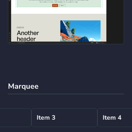
Marquee
Item 3
Item 4