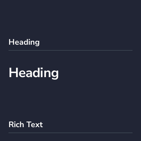
Heading
Heading
Rich Text