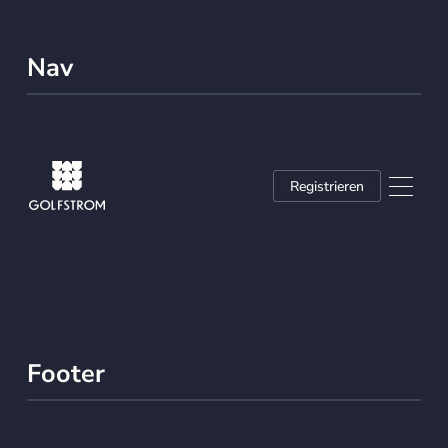
Nav
Registrieren
Footer