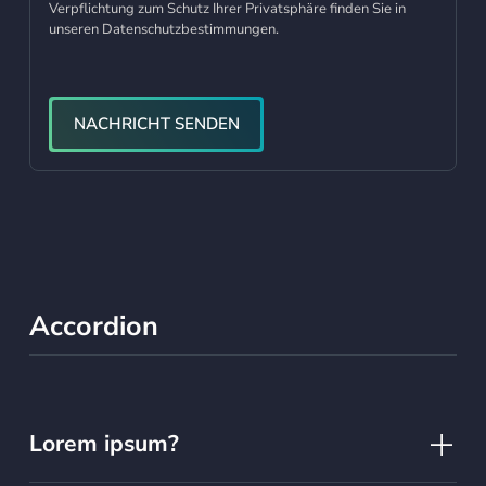
Verpflichtung zum Schutz Ihrer Privatsphäre finden Sie in
unseren Datenschutzbestimmungen.
NACHRICHT SENDEN
Accordion
Lorem ipsum?