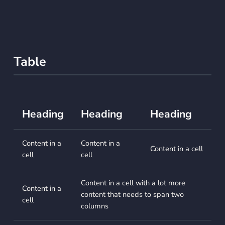
Table
Heading
Heading
Heading
Content in a
Content in a
Content in a cell
cell
cell
Content in a cell with a lot more
Content in a
content that needs to span two
cell
columns