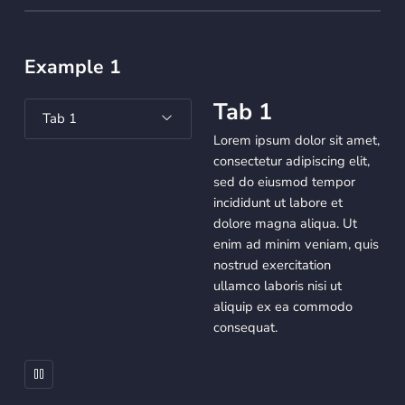
Example 1
Tab 1
Tab 1
Lorem ipsum dolor sit amet,
consectetur adipiscing elit,
sed do eiusmod tempor
incididunt ut labore et
dolore magna aliqua. Ut
enim ad minim veniam, quis
nostrud exercitation
ullamco laboris nisi ut
aliquip ex ea commodo
consequat.