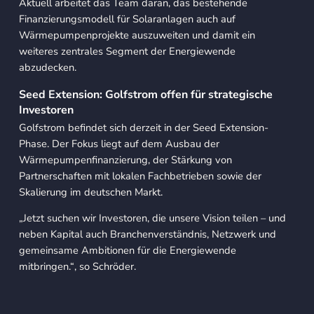
Aktuell arbeitet das Team daran, das bestehende
Finanzierungsmodell für Solaranlagen auch auf
Wärmepumpenprojekte auszuweiten und damit ein
weiteres zentrales Segment der Energiewende
abzudecken.
Seed Extension: Golfstrom offen für strategische
Investoren
Golfstrom befindet sich derzeit in der Seed Extension-
Phase. Der Fokus liegt auf dem Ausbau der
Wärmepumpenfinanzierung, der Stärkung von
Partnerschaften mit lokalen Fachbetrieben sowie der
Skalierung im deutschen Markt.
„Jetzt suchen wir Investoren, die unsere Vision teilen – und
neben Kapital auch Branchenverständnis, Netzwerk und
gemeinsame Ambitionen für die Energiewende
mitbringen.“
, so Schröder.