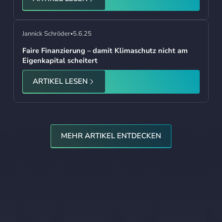
Jannick Schröder
5.6.25
•
Faire Finanzierung – damit Klimaschutz nicht am
Eigenkapital scheitert
ARTIKEL LESEN
Mehr Artikel Entdecken
MEHR ARTIKEL ENTDECKEN