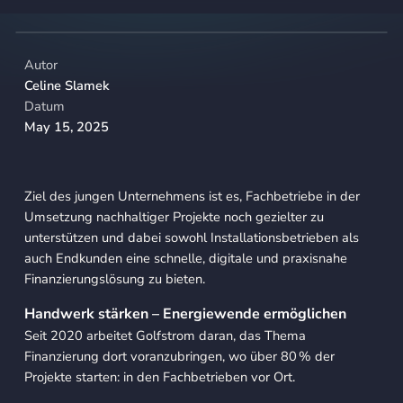
Autor
Celine Slamek
Datum
May 15, 2025
Ziel des jungen Unternehmens ist es, Fachbetriebe in der
Umsetzung nachhaltiger Projekte noch gezielter zu
unterstützen und dabei sowohl Installationsbetrieben als
auch Endkunden eine schnelle, digitale und praxisnahe
Finanzierungslösung zu bieten.
Handwerk stärken – Energiewende ermöglichen
Seit 2020 arbeitet Golfstrom daran, das Thema
Finanzierung dort voranzubringen, wo über 80 % der
Projekte starten: in den Fachbetrieben vor Ort.