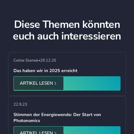
Diese Themen könnten
euch auch interessieren
Celine Slamek
29.12.25
•
Das haben wir in 2025 erreicht
ARTIKEL LESEN
22.9.23
Stimmen der Energiewende: Der Start von
Photonomics
ARTIKEL LESEN