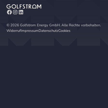
©
2026
Golfstrom Energy GmbH. Alle Rechte vorbehalten.
Widerruf
Impressum
Datenschutz
Cookies