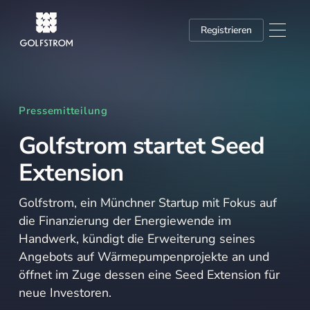
Registrieren
Pressemitteilung
Golfstrom startet Seed
Extension
Golfstrom, ein Münchner Startup mit Fokus auf
die Finanzierung der Energiewende im
Handwerk, kündigt die Erweiterung seines
Angebots auf Wärmepumpenprojekte an und
öffnet im Zuge dessen eine Seed Extension für
neue Investoren.