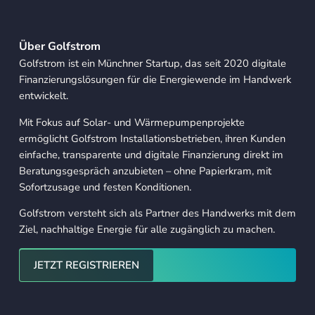
Über Golfstrom
Golfstrom ist ein Münchner Startup, das seit 2020 digitale
Finanzierungslösungen für die Energiewende im Handwerk
entwickelt.
Mit Fokus auf Solar- und Wärmepumpenprojekte
ermöglicht Golfstrom Installationsbetrieben, ihren Kunden
einfache, transparente und digitale Finanzierung direkt im
Beratungsgespräch anzubieten – ohne Papierkram, mit
Sofortzusage und festen Konditionen.
Golfstrom versteht sich als Partner des Handwerks mit dem
Ziel, nachhaltige Energie für alle zugänglich zu machen.
Jetzt registrieren
JETZT REGISTRIEREN