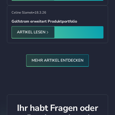
Celine Slamek
18.3.26
•
Golfstrom erweitert Produktportfolio
ARTIKEL LESEN
Mehr Artikel Entdecken
MEHR ARTIKEL ENTDECKEN
Ihr habt Fragen oder