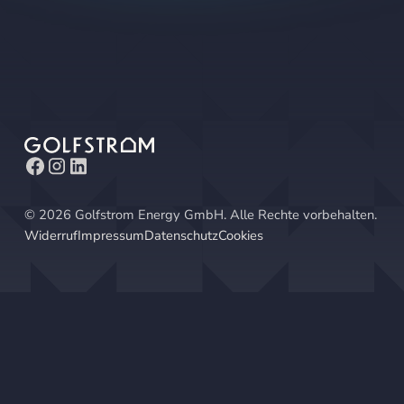
©
2026
Golfstrom Energy GmbH. Alle Rechte vorbehalten.
Widerruf
Impressum
Datenschutz
Cookies