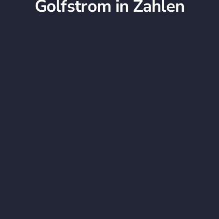
Golfstrom in Zahlen
+