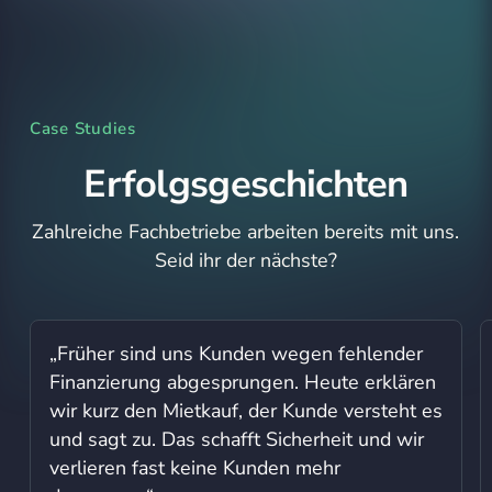
Case Studies
Erfolgs­geschichten
Zahlreiche Fachbetriebe arbeiten bereits mit uns.
Seid ihr der nächste?
„Früher sind uns Kunden wegen fehlender
Finanzierung abgesprungen. Heute erklären
wir kurz den Mietkauf, der Kunde versteht es
und sagt zu. Das schafft Sicherheit und wir
verlieren fast keine Kunden mehr