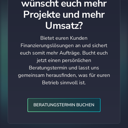
wünscht euch mehr
Projekte und mehr
Umsatz?
Bietet euren Kunden
Finanzierungslösungen an und sichert
euch somit mehr Aufträge. Bucht euch
jetzt einen persönlichen
Beratungstermin und lasst uns
gemeinsam herausfinden, was für euren
Betrieb sinnvoll ist.
Beratungstermin buchen
BERATUNGSTERMIN BUCHEN