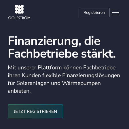
Registrieren
Finanzierung, die
Fachbetriebe stärkt.
Mit unserer Plattform können Fachbetriebe
ihren Kunden flexible Finanzierungslösungen
für Solaranlagen und Wärmepumpen
anbieten.
Jetzt registrieren
JETZT REGISTRIEREN