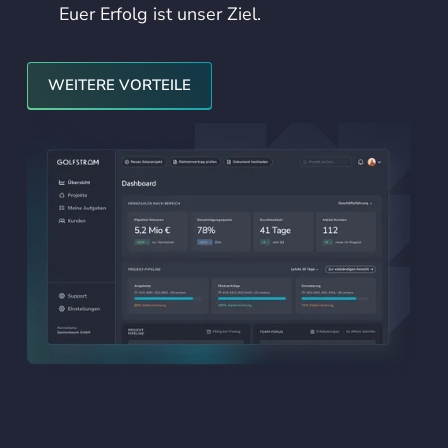
Euer Erfolg ist unser Ziel.
Weitere Vorteile
WEITERE VORTEILE