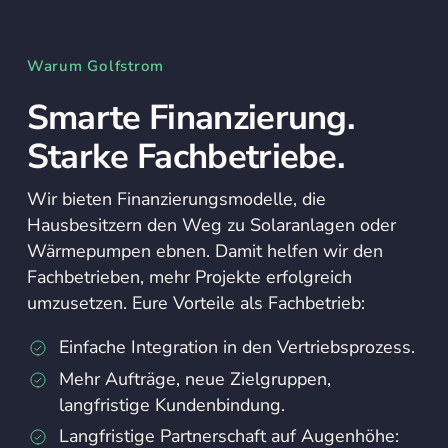
Warum Golfstrom
Smarte Finanzierung.
Starke Fachbetriebe.
Wir bieten Finanzierungsmodelle, die
Hausbesitzern den Weg zu Solaranlagen oder
Wärmepumpen ebnen. Damit helfen wir den
Fachbetrieben, mehr Projekte erfolgreich
umzusetzen. Eure Vorteile als Fachbetrieb:
Einfache Integration in den Vertriebsprozess.
Mehr Aufträge, neue Zielgruppen,
langfristige Kundenbindung.
Langfristige Partnerschaft auf Augenhöhe: