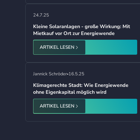
24.7.25
Kleine Solaranlagen - große Wirkung: Mit
Mietkauf vor Ort zur Energiewende
ARTIKEL LESEN
Jannick Schröder
16.5.25
•
Klimagerechte Stadt: Wie Energiewende
ohne Eigenkapital möglich wird
ARTIKEL LESEN