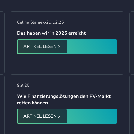
Celine Slamek
29.12.25
•
Das haben wir in 2025 erreicht
ARTIKEL LESEN
9.9.25
Wie Finanzierungslösungen den PV-Markt
retten können
ARTIKEL LESEN