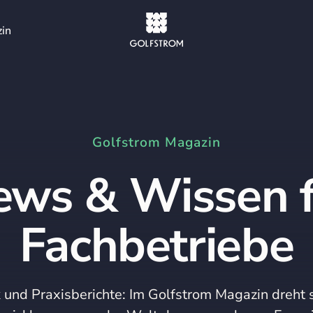
in
Golfstrom Magazin
ews & Wissen f
Fachbetriebe
 und Praxisberichte: Im Golfstrom Magazin dreht 