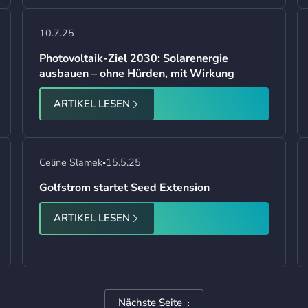
10.7.25
Photovoltaik-Ziel 2030: Solarenergie
ausbauen – ohne Hürden, mit Wirkung
ARTIKEL LESEN
Celine Slamek
15.5.25
•
Golfstrom startet Seed Extension
ARTIKEL LESEN
Nächste Seite