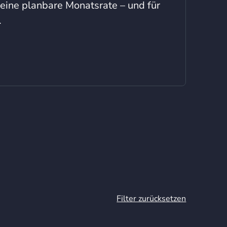
eine planbare Monatsrate – und für
.
Filter zurücksetzen