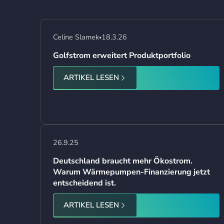
Celine Slamek
18.3.26
•
Golfstrom erweitert Produktportfolio
ARTIKEL LESEN
26.9.25
Deutschland braucht mehr Ökostrom.
Warum Wärmepumpen-Finanzierung jetzt
entscheidend ist.
ARTIKEL LESEN