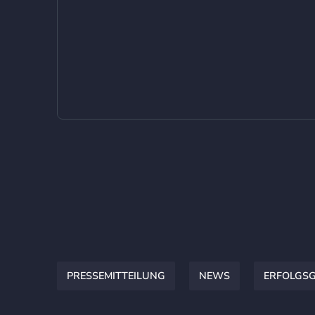
PRESSEMITTEILUNG
NEWS
ERFOLGS