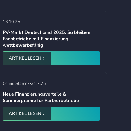
16.10.25
PV-Markt Deutschland 2025: So bleiben
Fachbetriebe mit Finanzierung
wettbewerbsfähig
ARTIKEL LESEN
Celine Slamek
31.7.25
•
Neue Finanzierungsvorteile &
Sommerprämie für Partnerbetriebe
ARTIKEL LESEN