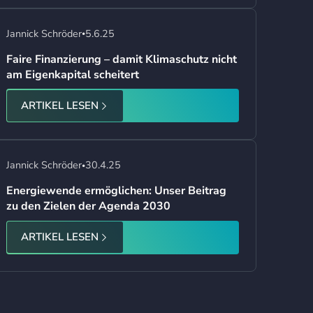
Jannick Schröder
5.6.25
•
Faire Finanzierung – damit Klimaschutz nicht
am Eigenkapital scheitert
ARTIKEL LESEN
Jannick Schröder
30.4.25
•
Energiewende ermöglichen: Unser Beitrag
zu den Zielen der Agenda 2030
ARTIKEL LESEN