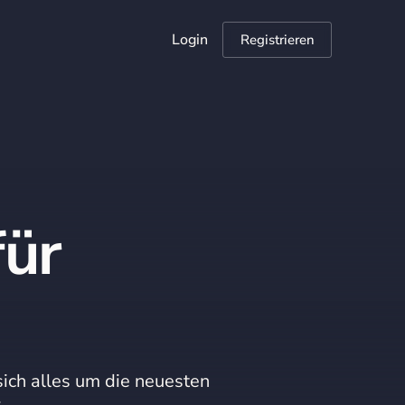
Login
Registrieren
ür
sich alles um die neuesten