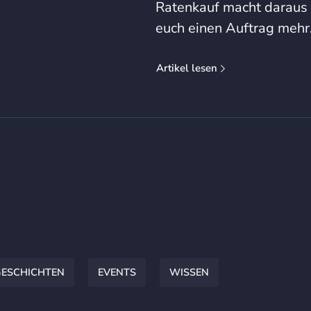
Ratenkauf macht daraus 
euch einen Auftrag mehr
Artikel lesen
GESCHICHTEN
EVENTS
WISSEN