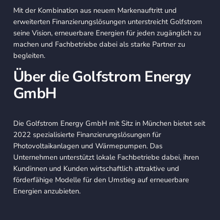
Mit der Kombination aus neuem Markenauftritt und
erweiterten Finanzierungslösungen unterstreicht Golfstrom
seine Vision, erneuerbare Energien für jeden zugänglich zu
machen und Fachbetriebe dabei als starke Partner zu
begleiten.
Über die Golfstrom Energy
GmbH
Die Golfstrom Energy GmbH mit Sitz in München bietet seit
2022 spezialisierte Finanzierungslösungen für
Photovoltaikanlagen und Wärmepumpen. Das
Unternehmen unterstützt lokale Fachbetriebe dabei, ihren
Kundinnen und Kunden wirtschaftlich attraktive und
förderfähige Modelle für den Umstieg auf erneuerbare
Energien anzubieten.