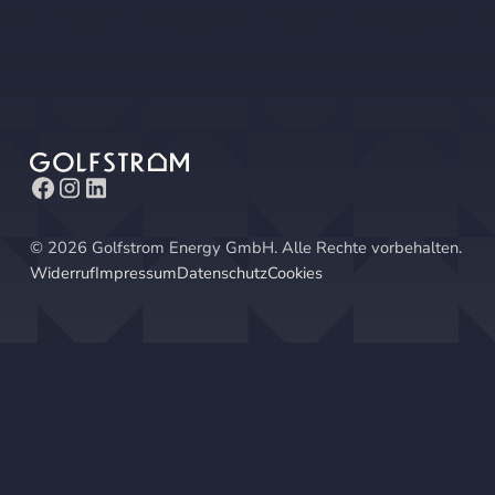
©
2026
Golfstrom Energy GmbH. Alle Rechte vorbehalten.
Widerruf
Impressum
Datenschutz
Cookies