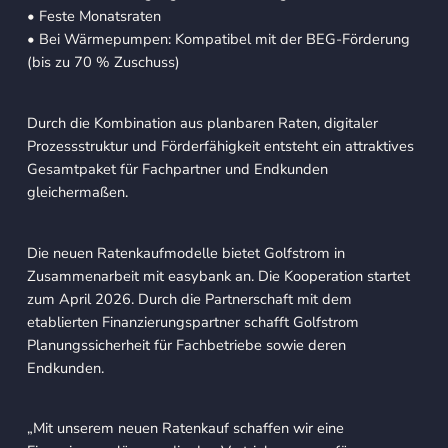
• Feste Monatsraten
• Bei Wärmepumpen: Kompatibel mit der BEG-Förderung
(bis zu 70 % Zuschuss)
Durch die Kombination aus planbaren Raten, digitaler
Prozessstruktur und Förderfähigkeit entsteht ein attraktives
Gesamtpaket für Fachpartner und Endkunden
gleichermaßen.
Die neuen Ratenkaufmodelle bietet Golfstrom in
Zusammenarbeit mit easybank an. Die Kooperation startet
zum April 2026. Durch die Partnerschaft mit dem
etablierten Finanzierungspartner schafft Golfstrom
Planungssicherheit für Fachbetriebe sowie deren
Endkunden.
„Mit unserem neuen Ratenkauf schaffen wir eine