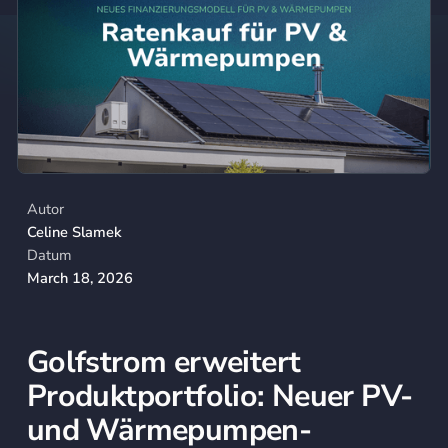
Autor
Celine Slamek
Datum
March 18, 2026
Golfstrom erweitert
Produktportfolio: Neuer PV-
und Wärmepumpen-