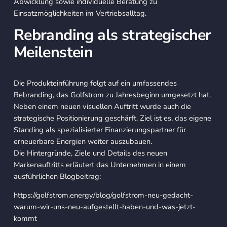
Abwicklung sowie individuelle Beratung zu
Einsatzmöglichkeiten im Vertriebsalltag.
Rebranding als strategischer
Meilenstein
Die Produkteinführung folgt auf ein umfassendes
Rebranding, das Golfstrom zu Jahresbeginn umgesetzt hat.
Neben einem neuen visuellen Auftritt wurde auch die
strategische Positionierung geschärft. Ziel ist es, das eigene
Standing als spezialisierter Finanzierungspartner für
erneuerbare Energien weiter auszubauen.
Die Hintergründe, Ziele und Details des neuen
Markenauftritts erläutert das Unternehmen in einem
ausführlichen Blogbeitrag:
https://golfstrom.energy/blog/golfstrom-neu-gedacht-
warum-wir-uns-neu-aufgestellt-haben-und-was-jetzt-
kommt