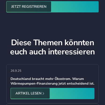
Jetzt registrieren
JETZT REGISTRIEREN
Diese Themen könnten
euch auch interessieren
26.9.25
Deutschland braucht mehr Ökostrom. Warum
Wärmepumpen-Finanzierung jetzt entscheidend ist.
ARTIKEL LESEN