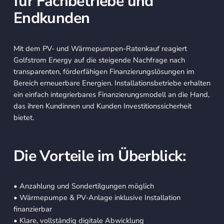
für Fachbetriebe und
Endkunden
Mit dem PV- und Wärmepumpen-Ratenkauf reagiert
Golfstrom Energy auf die steigende Nachfrage nach
transparenten, förderfähigen Finanzierungslösungen im
Bereich erneuerbare Energien. Installationsbetriebe erhalten
ein einfach integrierbares Finanzierungsmodell an die Hand,
das ihren Kundinnen und Kunden Investitionssicherheit
bietet.
Die Vorteile im Überblick:
• Anzahlung und Sondertilgungen möglich
• Wärmepumpe & PV-Anlage inklusive Installation
finanzierbar
• Klare, vollständig digitale Abwicklung