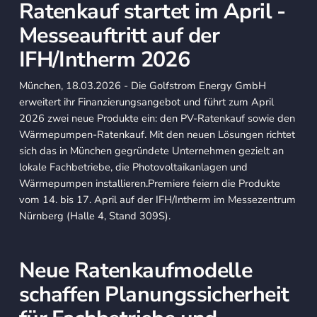
Ratenkauf startet im April -
Messeauftritt auf der
IFH/Intherm 2026
München, 18.03.2026 - Die Golfstrom Energy GmbH
erweitert ihr Finanzierungsangebot und führt zum April
2026 zwei neue Produkte ein: den PV-Ratenkauf sowie den
Wärmepumpen-Ratenkauf. Mit den neuen Lösungen richtet
sich das in München gegründete Unternehmen gezielt an
lokale Fachbetriebe, die Photovoltaikanlagen und
Wärmepumpen installieren.Premiere feiern die Produkte
vom 14. bis 17. April auf der IFH/Intherm im Messezentrum
Nürnberg (Halle 4, Stand 309S).
Neue Ratenkaufmodelle
schaffen Planungssicherheit