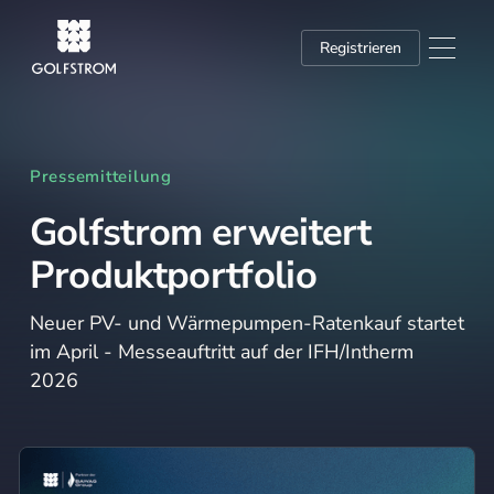
Registrieren
Pressemitteilung
Golfstrom erweitert
Produktportfolio
Neuer PV- und Wärmepumpen-Ratenkauf startet
im April - Messeauftritt auf der IFH/Intherm
2026