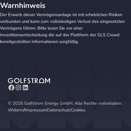
Warnhinweis
Der Erwerb dieser Vermögensanlage ist mit erheblichen Risiken
verbunden und kann zum vollständigen Verlust des eingesetzten
Vermögens führen. Bitte lesen Sie vor einer
Investitionsentscheidung die auf der Plattform der GLS Crowd
bereitgestellten Informationen sorgfältig.
©
2026
Golfstrom Energy GmbH. Alle Rechte vorbehalten.
Widerruf
Impressum
Datenschutz
Cookies