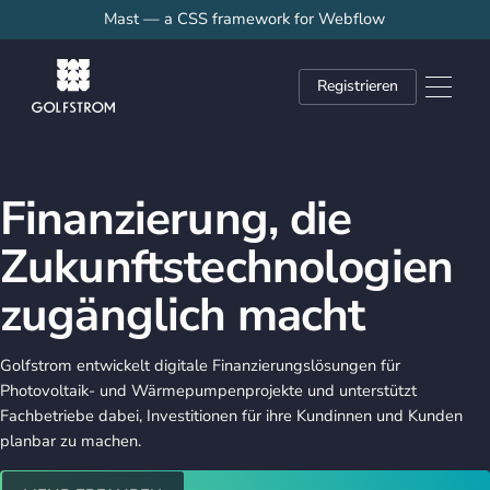
Mast — a CSS framework for Webflow
Registrieren
Finanzierung, die
Zukunftstechnologien
zugänglich macht
Golfstrom entwickelt digitale Finanzierungslösungen für
Photovoltaik- und Wärmepumpenprojekte und unterstützt
Fachbetriebe dabei, Investitionen für ihre Kundinnen und Kunden
planbar zu machen.
Jetzt Demo Buchen