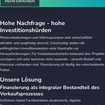
MEHR ERFAHREN
Hohe Nachfrage - hohe
Investitionshürden
Photovoltaikanlagen und Wärmepumpen sind wirtschaftlich
attraktiv und langfristig sinnvoll. Gleichzeitig stellen die
anfänglichen Investitionskosten viele Haushalte vor
Herausforderungen. Für Installationsbetriebe bedeutet das: Projekte
verzögern sich oder kommen nicht zustande – obwohl Bedarf und
Interesse vorhanden sind. Finanzierung ist häufig der entscheidende
Faktor.
Unsere Lösung
Finanzierung als integraler Bestandteil des
Verkaufsprozesses
Golfstrom bietet Fachbetrieben strukturierte, digitale